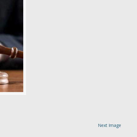
Next Image