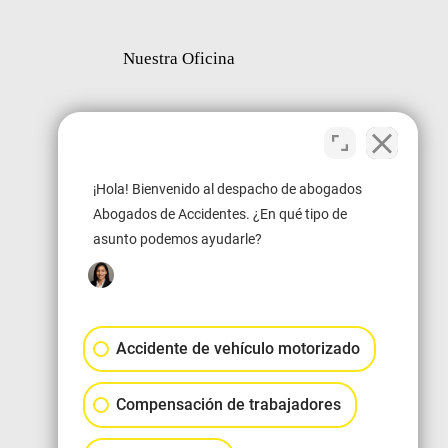
Nuestra Oficina
¡Hola! Bienvenido al despacho de abogados
Abogados de Accidentes. ¿En qué tipo de
asunto podemos ayudarle?
Accidente de vehículo motorizado
Compensación de trabajadores