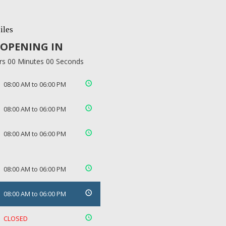
iles
OPENING IN
rs 00 Minutes 00 Seconds
08:00 AM to 06:00 PM
08:00 AM to 06:00 PM
08:00 AM to 06:00 PM
08:00 AM to 06:00 PM
08:00 AM to 06:00 PM
CLOSED