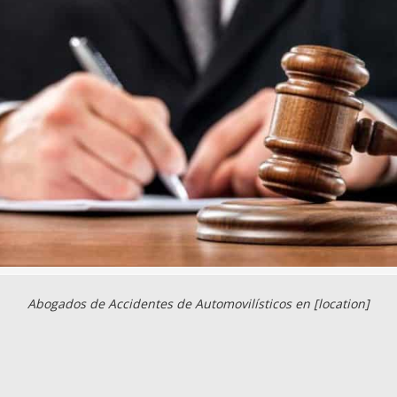
Abogados de Accidentes de Automovilísticos en [location]