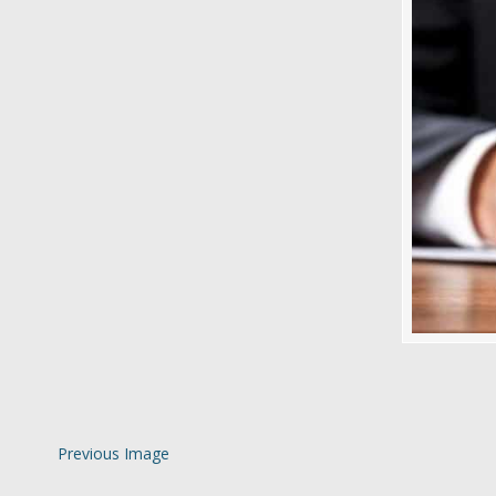
Previous Image