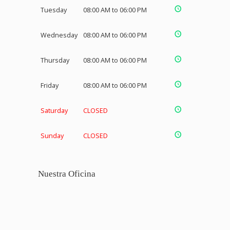
Tuesday
08:00 AM to 06:00 PM
Wednesday
08:00 AM to 06:00 PM
Thursday
08:00 AM to 06:00 PM
Friday
08:00 AM to 06:00 PM
Saturday
CLOSED
Sunday
CLOSED
Nuestra Oficina