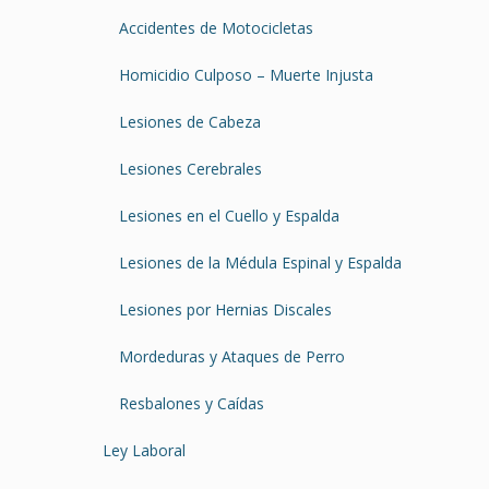
Accidentes de Motocicletas
Homicidio Culposo – Muerte Injusta
Lesiones de Cabeza
Lesiones Cerebrales
Lesiones en el Cuello y Espalda
Lesiones de la Médula Espinal y Espalda
Lesiones por Hernias Discales
Mordeduras y Ataques de Perro
Resbalones y Caídas
Ley Laboral