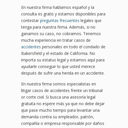
En nuestra firma hablamos español y la
consulta es gratis y estamos disponibles para
contestar
preguntas frecuentes
legales que
tenga para nuestra firma. Además, si no
ganamos su caso, no cobramos. Tenemos
mucha experiencia en tratar casos de
accidentes
personales en todo el condado de
Bakersfield y el estado de California. No
importa su estatus legal y estamos aquí para
ayudarle conseguir lo que usted merece
después de sufrir una herida en un accidente.
En nuestra firma somos especialistas en
litigar casos de accidentes frente un tribunal
or corte civil. Si busca una asesoría legal
gratuita no espere más ya que no debe dejar
que pase mucho tiempo para levantar una
demanda contra su empleador, patrón,
compañía o empresa responsable por daños