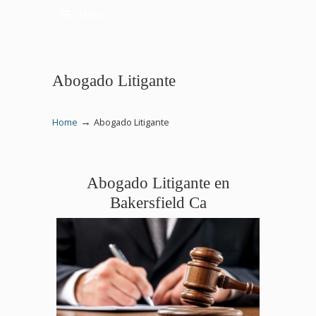
Menu
Abogado Litigante
→
Home
Abogado Litigante
Abogado Litigante en
Bakersfield Ca