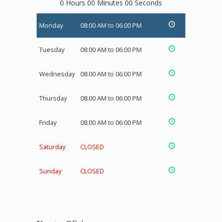
0 Hours 00 Minutes 00 Seconds
Monday
08:00 AM to 06:00 PM
Tuesday
08:00 AM to 06:00 PM
Wednesday
08:00 AM to 06:00 PM
Thursday
08:00 AM to 06:00 PM
Friday
08:00 AM to 06:00 PM
Saturday
CLOSED
Sunday
CLOSED