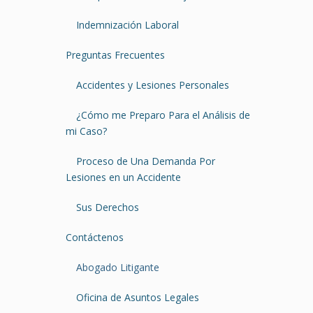
Indemnización Laboral
Preguntas Frecuentes
Accidentes y Lesiones Personales
¿Cómo me Preparo Para el Análisis de
mi Caso?
Proceso de Una Demanda Por
Lesiones en un Accidente
Sus Derechos
Contáctenos
Abogado Litigante
Oficina de Asuntos Legales