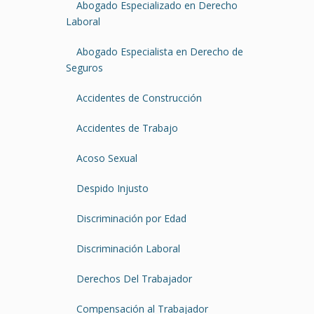
Abogado Especializado en Derecho
Laboral
Abogado Especialista en Derecho de
Seguros
Accidentes de Construcción
Accidentes de Trabajo
Acoso Sexual
Despido Injusto
Discriminación por Edad
Discriminación Laboral
Derechos Del Trabajador
Compensación al Trabajador