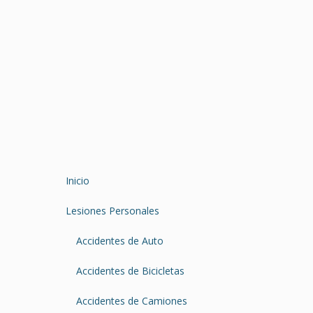
Inicio
Lesiones Personales
Accidentes de Auto
Accidentes de Bicicletas
Accidentes de Camiones