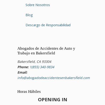
Sobre Nosotros
Blog
Descargo de Responsabilidad
Abogados de Accidentes de Auto y
Trabajo en Bakersfield
Bakersfield, CA 93304
Phone:
1(855) 340-9834
Email:
info@abogadodeaccidentesenbakersfield.com
Horas Hábiles
OPENING IN