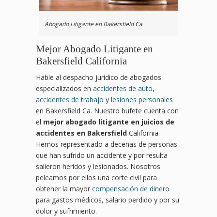
Abogado Litigante en Bakersfield Ca
Mejor Abogado Litigante en
Bakersfield California
Hable al despacho jurídico de abogados
especializados en
accidentes de auto
,
accidentes de trabajo
y
lesiones personales
en Bakersfield Ca. Nuestro bufete cuenta con
el
mejor abogado litigante en juicios de
accidentes en Bakersfield
California.
Hemos representado a decenas de personas
que han sufrido un accidente y por resulta
salieron heridos y lesionados. Nosotros
peleamos por ellos una corte civil para
obtener la mayor
compensación de dinero
para gastos médicos, salario perdido y por su
dolor y sufrimiento.