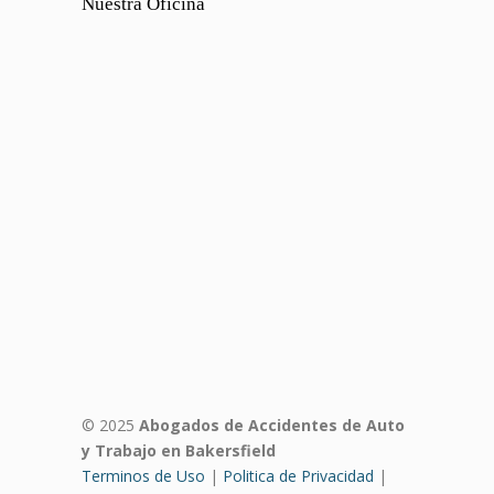
Nuestra Oficina
© 2025
Abogados de Accidentes de Auto
y Trabajo en Bakersfield
Terminos de Uso
|
Politica de Privacidad
|