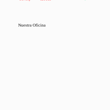
Nuestra Oficina