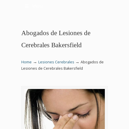
Menu
Abogados de Lesiones de
Cerebrales Bakersfield
→
→
Home
Lesiones Cerebrales
Abogados de
Lesiones de Cerebrales Bakersfield