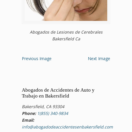
Abogados de Lesiones de Cerebrales
Bakersfield Ca
Previous Image
Next Image
Abogados de Accidentes de Auto y
Trabajo en Bakersfield
Bakersfield, CA 93304
Phone:
1(855) 340-9834
Email:
info@abogadodeaccidentesenbakersfield.com