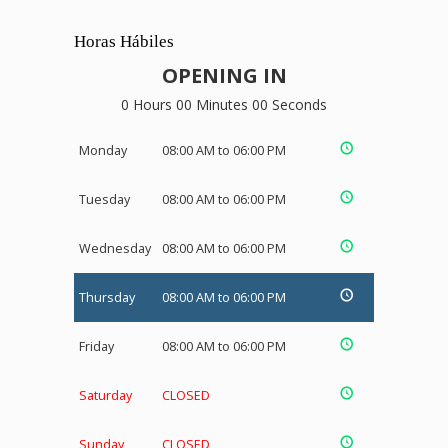
Horas Hábiles
OPENING IN
0 Hours 00 Minutes 00 Seconds
Monday
08:00 AM to 06:00 PM
Tuesday
08:00 AM to 06:00 PM
Wednesday
08:00 AM to 06:00 PM
Thursday
08:00 AM to 06:00 PM
Friday
08:00 AM to 06:00 PM
Saturday
CLOSED
Sunday
CLOSED