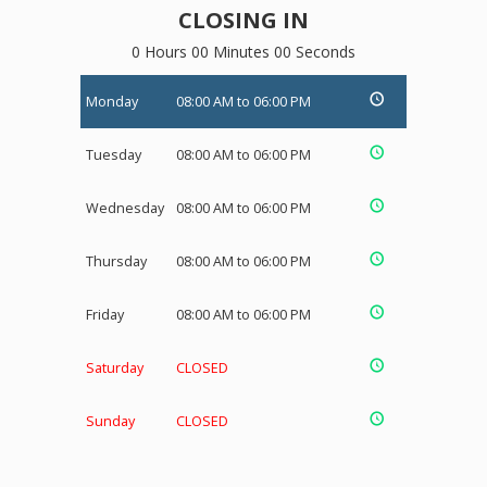
CLOSING IN
0 Hours 00 Minutes 00 Seconds
Monday
08:00 AM to 06:00 PM
Tuesday
08:00 AM to 06:00 PM
Wednesday
08:00 AM to 06:00 PM
Thursday
08:00 AM to 06:00 PM
Friday
08:00 AM to 06:00 PM
Saturday
CLOSED
Sunday
CLOSED