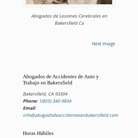
Abogados de Lesiones Cerebrales en
Bakersfield Ca
Next Image
Abogados de Accidentes de Auto y
Trabajo en Bakersfield
Bakersfield, CA 93304
Phone:
1(855) 340-9834
Email:
info@abogadodeaccidentesenbakersfield.com
Horas Hábiles