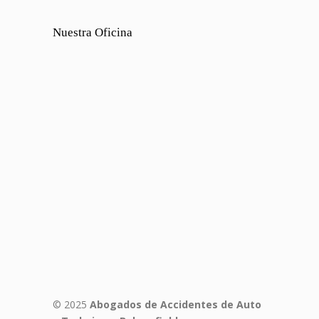
Nuestra Oficina
© 2025
Abogados de Accidentes de Auto