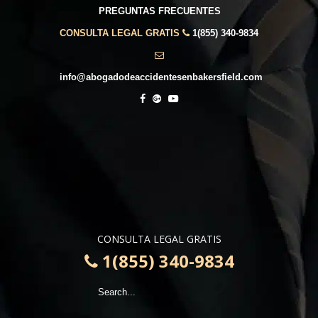
PREGUNTAS FRECUENTES
CONSULTA LEGAL GRATIS
1(855) 340-9834
info@abogadodeaccidentesenbakersfield.com
CONSULTA LEGAL GRATIS
1(855) 340-9834