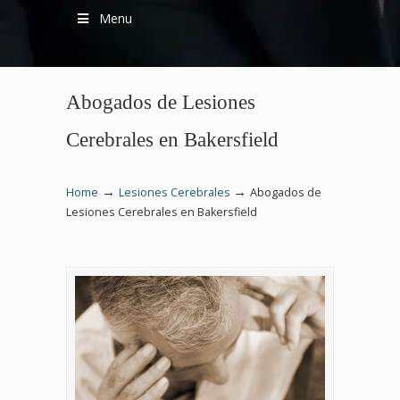
Menu
Abogados de Lesiones
Cerebrales en Bakersfield
→
→
Home
Lesiones Cerebrales
Abogados de
Lesiones Cerebrales en Bakersfield