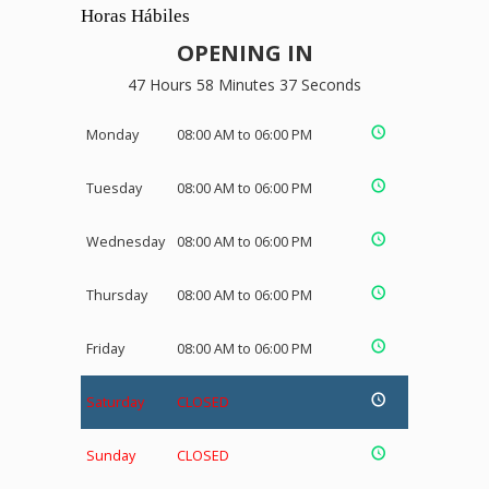
Horas Hábiles
OPENING IN
47 Hours 58 Minutes 37 Seconds
Monday
08:00 AM to 06:00 PM
Tuesday
08:00 AM to 06:00 PM
Wednesday
08:00 AM to 06:00 PM
Thursday
08:00 AM to 06:00 PM
Friday
08:00 AM to 06:00 PM
Saturday
CLOSED
Sunday
CLOSED