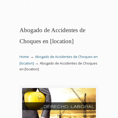
Menu
Abogado de Accidentes de
Choques en [location]
→
Home
Abogado de Accidentes de Choques en
→
[location]
Abogado de Accidentes de Choques
en [location]