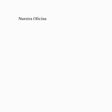
Nuestra Oficina