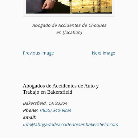
Abogado de Accidentes de Choques
en [location]
Previous Image
Next Image
Abogados de Accidentes de Auto y
Trabajo en Bakersfield
Bakersfield, CA 93304
Phone:
1(855) 340-9834
Email:
info@abogadodeaccidentesenbakersfield.com