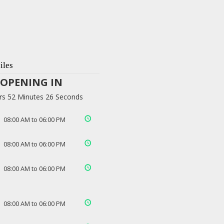
iles
OPENING IN
rs 52 Minutes 25 Seconds
08:00 AM to 06:00 PM
08:00 AM to 06:00 PM
08:00 AM to 06:00 PM
08:00 AM to 06:00 PM