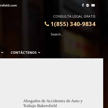
sfield.com
CONSULTA LEGAL GRATIS
1(855) 340-9834
CONTÁCTENOS
Abogados de Accidentes de Auto y
Trabajo Bakersfield