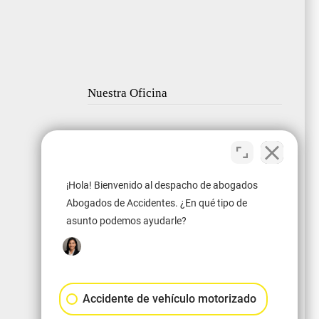
Nuestra Oficina
¡Hola! Bienvenido al despacho de abogados
Abogados de Accidentes. ¿En qué tipo de
asunto podemos ayudarle?
Accidente de vehículo motorizado