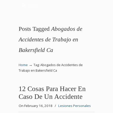
Menu
Posts Tagged
Abogados de
Accidentes de Trabajo en
Bakersfield Ca
→
Home
Tag: Abogados de Accidentes de
Trabajo en Bakersfield Ca
12 Cosas Para Hacer En
Caso De Un Accidente
On February 16, 2018
/
Lesiones Personales