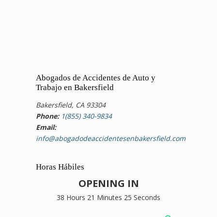
Abogados de Accidentes de Auto y
Trabajo en Bakersfield
Bakersfield, CA 93304
Phone:
1(855) 340-9834
Email:
info@abogadodeaccidentesenbakersfield.com
Horas Hábiles
OPENING IN
38 Hours 21 Minutes 25 Seconds