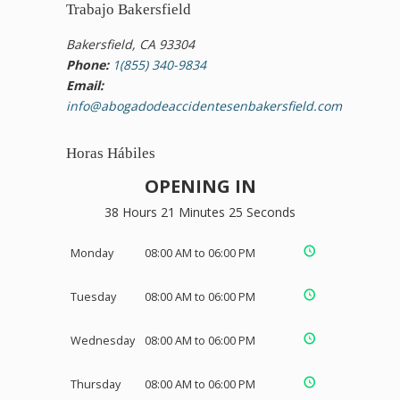
Trabajo Bakersfield
Bakersfield, CA 93304
Phone:
1(855) 340-9834
Email:
info@abogadodeaccidentesenbakersfield.com
Horas Hábiles
OPENING IN
38 Hours 21 Minutes 25 Seconds
Monday
08:00 AM to 06:00 PM
Tuesday
08:00 AM to 06:00 PM
Wednesday
08:00 AM to 06:00 PM
Thursday
08:00 AM to 06:00 PM