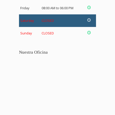
Friday
08:00 AM to 06:00 PM
Saturday
CLOSED
Sunday
CLOSED
Nuestra Oficina