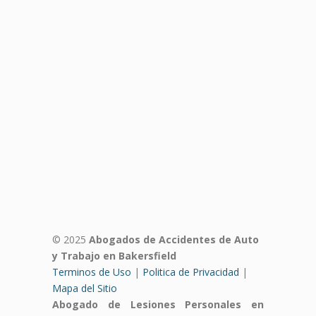
© 2025
Abogados de Accidentes de Auto
y Trabajo en Bakersfield
Terminos de Uso
|
Politica de Privacidad
|
Mapa del Sitio
Abogado de Lesiones Personales en