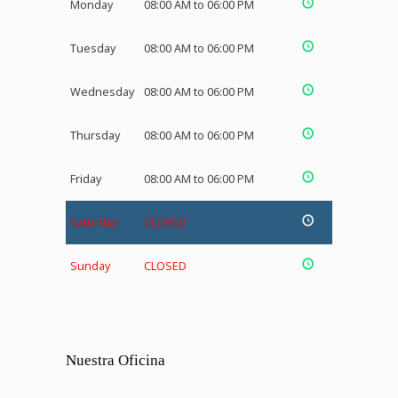
Monday
08:00 AM to 06:00 PM
Tuesday
08:00 AM to 06:00 PM
Wednesday
08:00 AM to 06:00 PM
Thursday
08:00 AM to 06:00 PM
Friday
08:00 AM to 06:00 PM
Saturday
CLOSED
Sunday
CLOSED
Nuestra Oficina