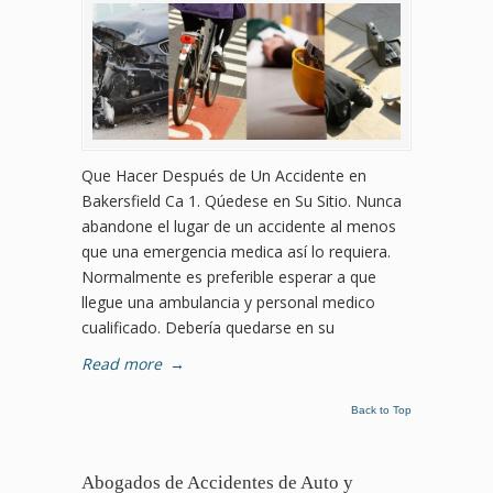
Que Hacer Después de Un Accidente en
Bakersfield Ca 1. Qúedese en Su Sitio. Nunca
abandone el lugar de un accidente al menos
que una emergencia medica así lo requiera.
Normalmente es preferible esperar a que
llegue una ambulancia y personal medico
cualificado. Debería quedarse en su
Read more
→
Back to Top
Abogados de Accidentes de Auto y