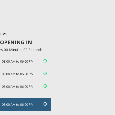
iles
OPENING IN
rs 00 Minutes 00 Seconds
08:00 AM to 06:00 PM
08:00 AM to 06:00 PM
08:00 AM to 06:00 PM
08:00 AM to 06:00 PM