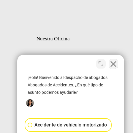
Nuestra Oficina
¡Hola! Bienvenido al despacho de abogados
Abogados de Accidentes. ¿En qué tipo de
asunto podemos ayudarle?
Accidente de vehículo motorizado