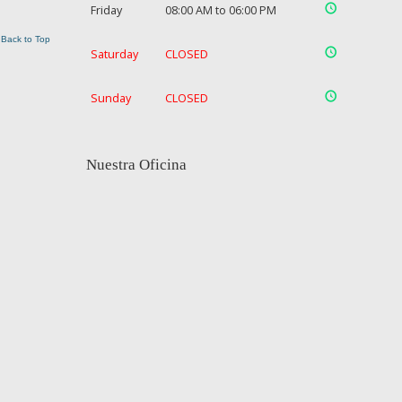
Friday
08:00 AM to 06:00 PM
Back to Top
Saturday
CLOSED
Sunday
CLOSED
Nuestra Oficina