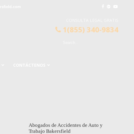
sfield.com
CONSULTA LEGAL GRATIS
1(855) 340-9834
CONTÁCTENOS
Abogados de Accidentes de Auto y
Trabajo Bakersfield