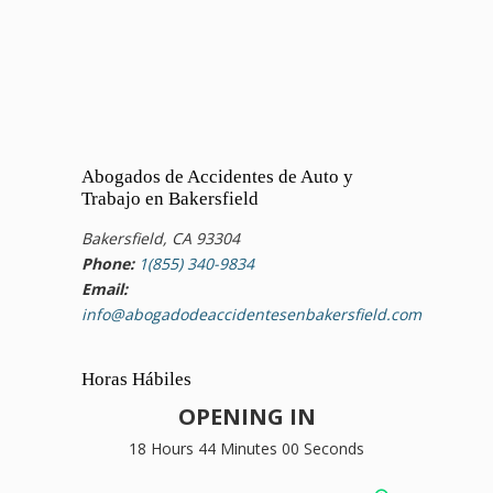
Abogados de Accidentes de Auto y
Trabajo en Bakersfield
Bakersfield, CA 93304
Phone:
1(855) 340-9834
Email:
info@abogadodeaccidentesenbakersfield.com
Horas Hábiles
OPENING IN
18 Hours 43 Minutes 59 Seconds