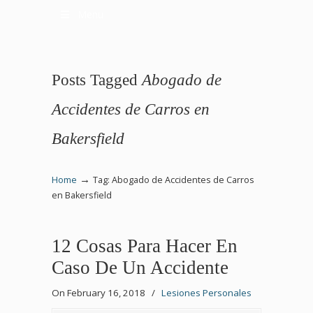
Menu
Posts Tagged
Abogado de
Accidentes de Carros en
Bakersfield
→
Home
Tag: Abogado de Accidentes de Carros
en Bakersfield
12 Cosas Para Hacer En
Caso De Un Accidente
On February 16, 2018
/
Lesiones Personales