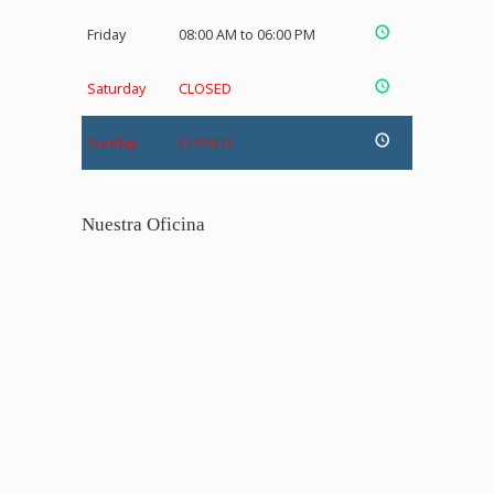
Friday
08:00 AM to 06:00 PM
Saturday
CLOSED
Sunday
CLOSED
Nuestra Oficina