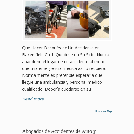
Que Hacer Después de Un Accidente en
Bakersfield Ca 1. Qúedese en Su Sitio. Nunca
abandone el lugar de un accidente al menos
que una emergencia medica así lo requiera.
Normalmente es preferible esperar a que
llegue una ambulancia y personal medico
cualificado. Debería quedarse en su
Read more
→
Back to Top
Abogados de Accidentes de Auto y