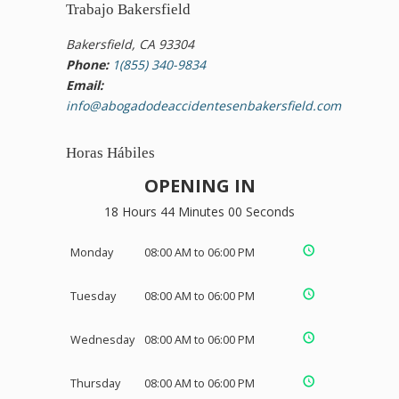
Trabajo Bakersfield
Bakersfield, CA 93304
Phone:
1(855) 340-9834
Email:
info@abogadodeaccidentesenbakersfield.com
Horas Hábiles
OPENING IN
18 Hours 43 Minutes 59 Seconds
Monday
08:00 AM to 06:00 PM
Tuesday
08:00 AM to 06:00 PM
Wednesday
08:00 AM to 06:00 PM
Thursday
08:00 AM to 06:00 PM