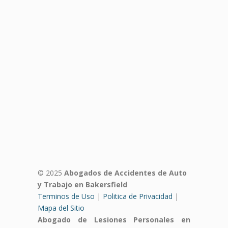
© 2025
Abogados de Accidentes de Auto
y Trabajo en Bakersfield
Terminos de Uso
|
Politica de Privacidad
|
Mapa del Sitio
Abogado de Lesiones Personales en