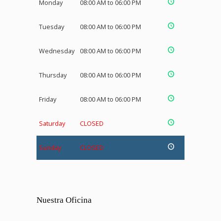
Monday
08:00 AM to 06:00 PM
Tuesday
08:00 AM to 06:00 PM
Wednesday
08:00 AM to 06:00 PM
Thursday
08:00 AM to 06:00 PM
Friday
08:00 AM to 06:00 PM
Saturday
CLOSED
Sunday
CLOSED
Nuestra Oficina