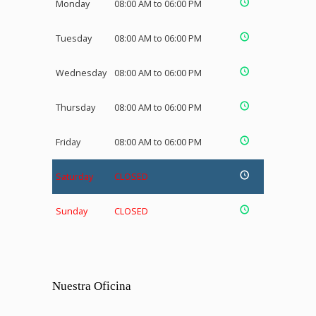
Monday
08:00 AM to 06:00 PM
Tuesday
08:00 AM to 06:00 PM
Wednesday
08:00 AM to 06:00 PM
Thursday
08:00 AM to 06:00 PM
Friday
08:00 AM to 06:00 PM
Saturday
CLOSED
Sunday
CLOSED
Nuestra Oficina