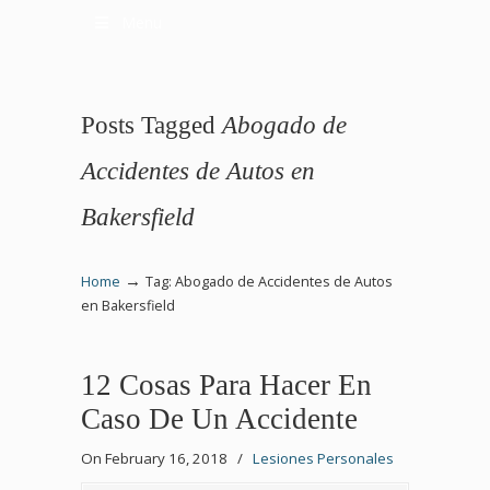
Menu
Posts Tagged
Abogado de
Accidentes de Autos en
Bakersfield
→
Home
Tag: Abogado de Accidentes de Autos
en Bakersfield
12 Cosas Para Hacer En
Caso De Un Accidente
On February 16, 2018
/
Lesiones Personales