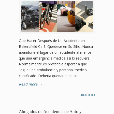
Que Hacer Después de Un Accidente en
Bakersfield Ca 1. Qúedese en Su Sitio. Nunca
abandone el lugar de un accidente al menos
que una emergencia medica así lo requiera.
Normalmente es preferible esperar a que
llegue una ambulancia y personal medico
cualificado. Debería quedarse en su
Read more
→
Back to Top
Abogados de Accidentes de Auto y