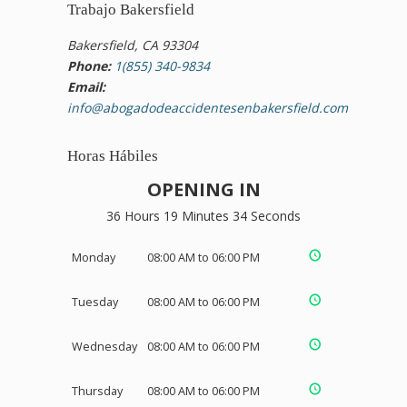
Trabajo Bakersfield
Bakersfield, CA 93304
Phone:
1(855) 340-9834
Email:
info@abogadodeaccidentesenbakersfield.com
Horas Hábiles
OPENING IN
36 Hours 19 Minutes 33 Seconds
Monday
08:00 AM to 06:00 PM
Tuesday
08:00 AM to 06:00 PM
Wednesday
08:00 AM to 06:00 PM
Thursday
08:00 AM to 06:00 PM