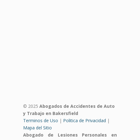
© 2025
Abogados de Accidentes de Auto
y Trabajo en Bakersfield
Terminos de Uso
|
Politica de Privacidad
|
Mapa del Sitio
Abogado de Lesiones Personales en