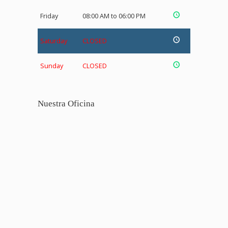
Friday
08:00 AM to 06:00 PM
Saturday
CLOSED
Sunday
CLOSED
Nuestra Oficina