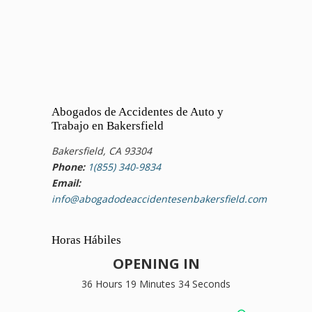
Abogados de Accidentes de Auto y
Trabajo en Bakersfield
Bakersfield, CA 93304
Phone:
1(855) 340-9834
Email:
info@abogadodeaccidentesenbakersfield.com
Horas Hábiles
OPENING IN
36 Hours 19 Minutes 33 Seconds