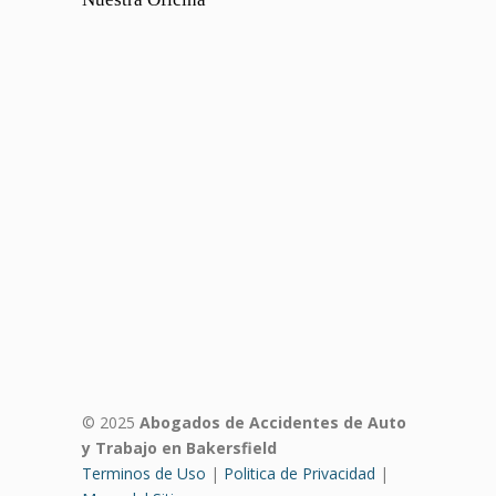
© 2025
Abogados de Accidentes de Auto
y Trabajo en Bakersfield
Terminos de Uso
|
Politica de Privacidad
|