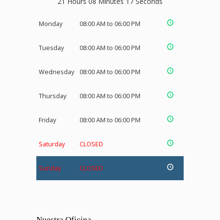
21 Hours 08 Minutes 17 Seconds
Monday
08:00 AM to 06:00 PM
Tuesday
08:00 AM to 06:00 PM
Wednesday
08:00 AM to 06:00 PM
Thursday
08:00 AM to 06:00 PM
Friday
08:00 AM to 06:00 PM
Saturday
CLOSED
Sunday
CLOSED
Nuestra Oficina