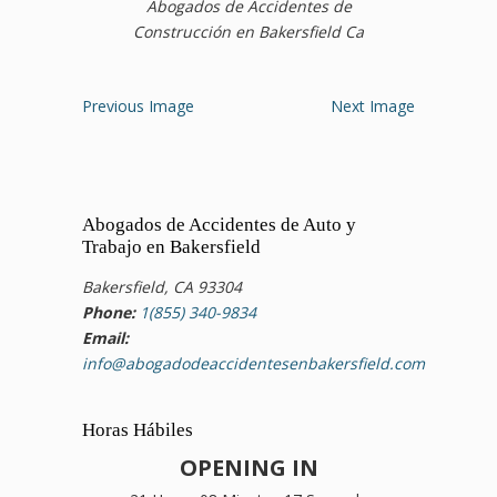
Abogados de Accidentes de
Construcción en Bakersfield Ca
Previous Image
Next Image
Abogados de Accidentes de Auto y
Trabajo en Bakersfield
Bakersfield, CA 93304
Phone:
1(855) 340-9834
Email:
info@abogadodeaccidentesenbakersfield.com
Horas Hábiles
OPENING IN