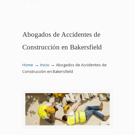
Menu
Abogados de Accidentes de
Construcción en Bakersfield
→
→
Home
Inicio
Abogados de Accidentes de
Construcción en Bakersfield