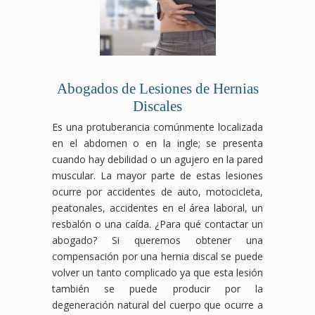
Abogados de Lesiones de Hernias
Discales
Es una protuberancia comúnmente localizada
en el abdomen o en la ingle; se presenta
cuando hay debilidad o un agujero en la pared
muscular. La mayor parte de estas lesiones
ocurre por accidentes de auto, motocicleta,
peatonales, accidentes en el área laboral, un
resbalón o una caída. ¿Para qué contactar un
abogado? Si queremos obtener una
compensación por una hernia discal se puede
volver un tanto complicado ya que esta lesión
también se puede producir por la
degeneración natural del cuerpo que ocurre a