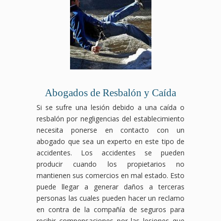
Abogados de Resbalón y Caída
Si se sufre una lesión debido a una caída o
resbalón por negligencias del establecimiento
necesita ponerse en contacto con un
abogado que sea un experto en este tipo de
accidentes. Los accidentes se pueden
producir cuando los propietarios no
mantienen sus comercios en mal estado. Esto
puede llegar a generar daños a terceras
personas las cuales pueden hacer un reclamo
en contra de la compañía de seguros para
recibir compensaciones por las lesiones que