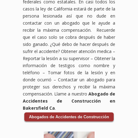
federales como estatales. En casi todos los
casos la ley de California estará de parte de la
persona lesionada así que no dude en
contactar con un abogado que le ayude a
recibir la máxima compensación. Recuerde
que el caso solo se cobra después de haber
sido ganado. ¿Qué debo de hacer después de
sufrir el accidente?
Obtener atención medica –
Reportar la lesión a su supervisor – Obtener la
información de testigos como nombre y
teléfono – Tomar fotos de la lesión y en
donde ocurrió – Contactar un abogado para
proteger sus derechos y recibir la máxima
compensación. Llame a nuestro
Abogado de
Accidentes de Construcción en
Bakersfield Ca
.
Abogados de Accidentes de Construcción