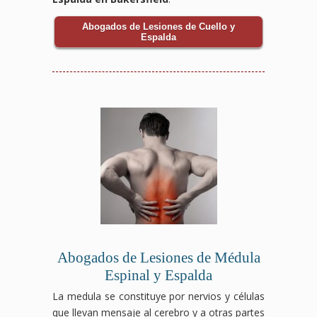
Abogados de Lesiones de Cuello y
Espalda
Abogados de Lesiones de Médula
Espinal y Espalda
La medula se constituye por nervios y células
que llevan mensaje al cerebro y a otras partes