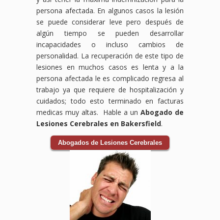
persona afectada. En algunos casos la lesión
se puede considerar leve pero después de
algún tiempo se pueden desarrollar
incapacidades o incluso cambios de
personalidad. La recuperación de este tipo de
lesiones en muchos casos es lenta y a la
persona afectada le es complicado regresa al
trabajo ya que requiere de hospitalización y
cuidados; todo esto terminado en facturas
medicas muy altas. Hable a un
Abogado de
Lesiones Cerebrales en Bakersfield
.
Abogados de Lesiones Cerebrales