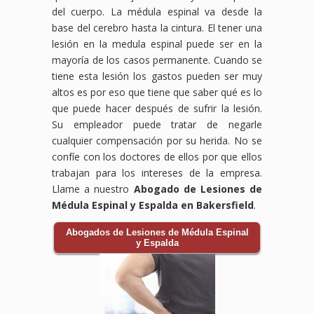
del cuerpo. La médula espinal va desde la
base del cerebro hasta la cintura. El tener una
lesión en la medula espinal puede ser en la
mayoría de los casos permanente. Cuando se
tiene esta lesión los gastos pueden ser muy
altos es por eso que tiene que saber qué es lo
que puede hacer después de sufrir la lesión.
Su empleador puede tratar de negarle
cualquier compensación por su herida. No se
confíe con los doctores de ellos por que ellos
trabajan para los intereses de la empresa.
Llame a nuestro
Abogado de Lesiones de
Médula Espinal y Espalda en Bakersfield
.
Abogados de Lesiones de Médula Espinal
y Espalda