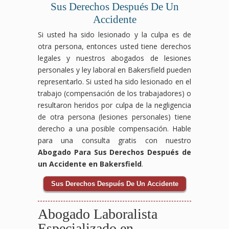
Sus Derechos Después De Un
Accidente
Si usted ha sido lesionado y la culpa es de
otra persona, entonces usted tiene derechos
legales y nuestros abogados de lesiones
personales y ley laboral en Bakersfield pueden
representarlo. Si usted ha sido lesionado en el
trabajo (compensación de los trabajadores) o
resultaron heridos por culpa de la negligencia
de otra persona (lesiones personales) tiene
derecho a una posible compensación. Hable
para una consulta gratis con nuestro
Abogado Para Sus Derechos Después de
un Accidente en Bakersfield
.
Sus Derechos Después De Un Accidente
Abogado Laboralista
Especializado en