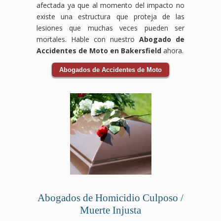
afectada ya que al momento del impacto no
existe una estructura que proteja de las
lesiones que muchas veces pueden ser
mortales. Hable con nuestro
Abogado de
Accidentes de Moto en Bakersfield
ahora.
Abogados de Accidentes de Moto
Abogados de Homicidio Culposo /
Muerte Injusta