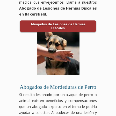
medida que envejecemos. Llame a nuestros
Abogado de Lesiones de Hernias Discales
en Bakersfield
.
Abogados de Lesiones de Hernias
Discales
Abogados de Mordeduras de Perro
Si resulta lesionado por un ataque de perro o
animal existen beneficios y compensaciones
que un abogado experto en el tema le podría
ayudar a colectar. Al padecer de una lesión y