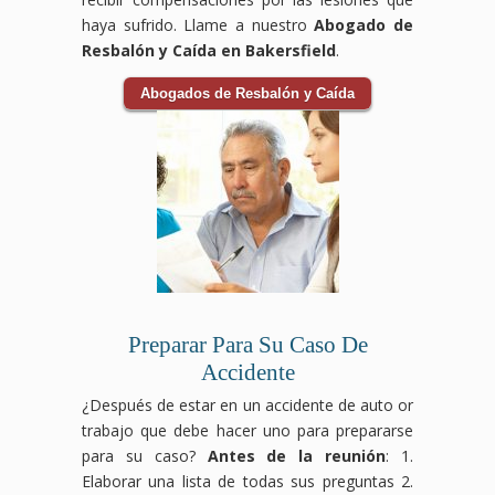
haya sufrido. Llame a nuestro
Abogado de
Resbalón y Caída en Bakersfield
.
Abogados de Resbalón y Caída
Preparar Para Su Caso De
Accidente
¿Después de estar en un accidente de auto or
trabajo que debe hacer uno para prepararse
para su caso?
Antes de la reunión
: 1.
Elaborar una lista de todas sus preguntas 2.