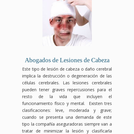
Abogados de Lesiones de Cabeza
Este tipo de lesión de cabeza o daño cerebral
implica la destrucción o degeneración de las
células cerebrales. Las lesiones cerebrales
pueden tener graves repercusiones para el
resto de la vida que incluyen el
funcionamiento físico y mental. Existen tres
clasificaciones: leve, moderada y grave;
cuando se presenta una demanda de este
tipo la compañía aseguradoras siempre van a
tratar de minimizar la lesión y clasificarla