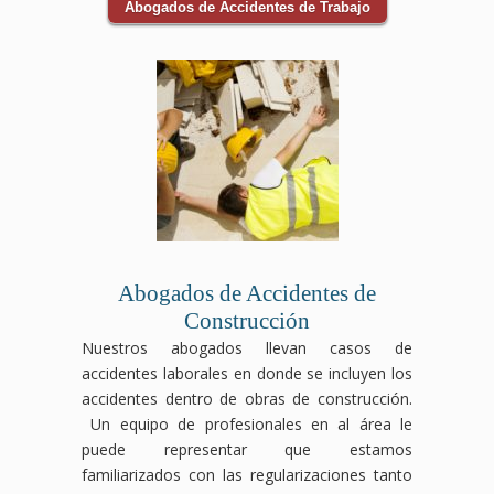
Abogados de Accidentes de Trabajo
Abogados de Accidentes de
Construcción
Nuestros abogados llevan casos de
accidentes laborales en donde se incluyen los
accidentes dentro de obras de construcción.
Un equipo de profesionales en al área le
puede representar que estamos
familiarizados con las regularizaciones tanto