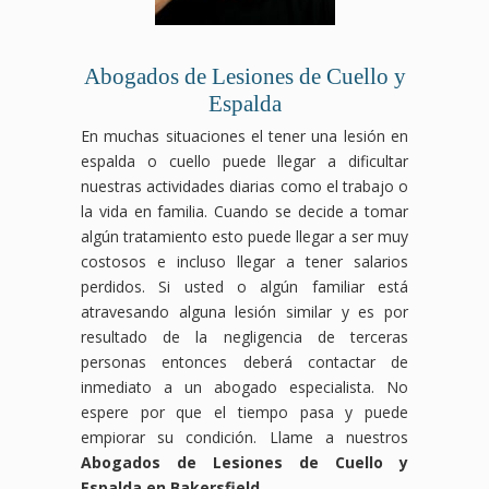
Abogados de Lesiones de Cuello y
Espalda
En muchas situaciones el tener una lesión en
espalda o cuello puede llegar a dificultar
nuestras actividades diarias como el trabajo o
la vida en familia. Cuando se decide a tomar
algún tratamiento esto puede llegar a ser muy
costosos e incluso llegar a tener salarios
perdidos. Si usted o algún familiar está
atravesando alguna lesión similar y es por
resultado de la negligencia de terceras
personas entonces deberá contactar de
inmediato a un abogado especialista. No
espere por que el tiempo pasa y puede
empiorar su condición. Llame a nuestros
Abogados de Lesiones de Cuello y
Espalda en Bakersfield
.