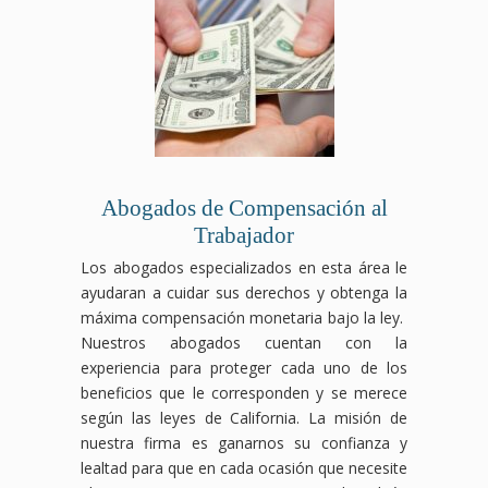
Abogados de Compensación al
Trabajador
Los abogados especializados en esta área le
ayudaran a cuidar sus derechos y obtenga la
máxima compensación monetaria bajo la ley.
Nuestros abogados cuentan con la
experiencia para proteger cada uno de los
beneficios que le corresponden y se merece
según las leyes de California. La misión de
nuestra firma es ganarnos su confianza y
lealtad para que en cada ocasión que necesite