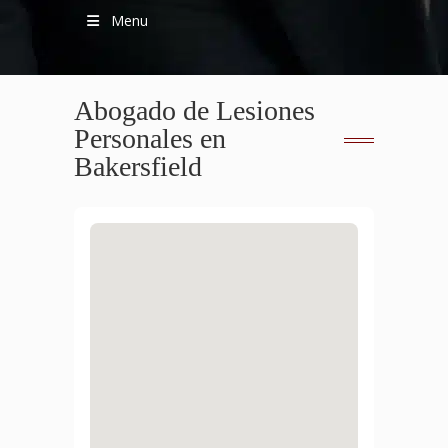
Menu
Abogado de Lesiones
Personales en
Bakersfield