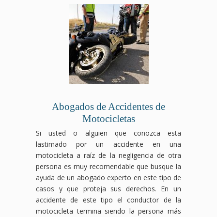
Abogados de Accidentes de
Motocicletas
Si usted o alguien que conozca esta
lastimado por un accidente en una
motocicleta a raíz de la negligencia de otra
persona es muy recomendable que busque la
ayuda de un abogado experto en este tipo de
casos y que proteja sus derechos. En un
accidente de este tipo el conductor de la
motocicleta termina siendo la persona más