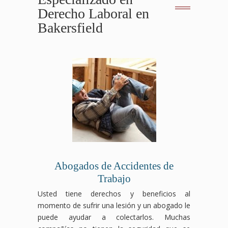
Derecho Laboral en
Bakersfield
Abogados de Accidentes de
Trabajo
Usted tiene derechos y beneficios al
momento de sufrir una lesión y un abogado le
puede ayudar a colectarlos. Muchas