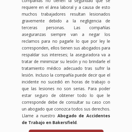
compañías no tienen la seguridad que se
requiere en el área laboral y a causa de esto
muchos trabajadores resultan lesionados
gravemente debido a la negligencia de
terceras personas. Las compañías
aseguranzas siempre van a negar los
reclamos para no pagarle lo que por ley le
corresponden, ellos tienen sus abogados para
respaldar sus intereses; la aseguradora va a
tratar de minimizar su lesión y no brindarle el
tratamiento médico adecuado tras sufrir la
lesión. Incluso la compañía puede decir que el
incidente no sucedió en horas de trabajo o
que las lesiones no son serias. Para poder
estar seguro de obtener todo lo que le
corresponde debe de consultar su caso con
un abogado que conozca todos sus derechos.
Llame a nuestro
Abogado de Accidentes
de Trabajo en Bakersfield
.