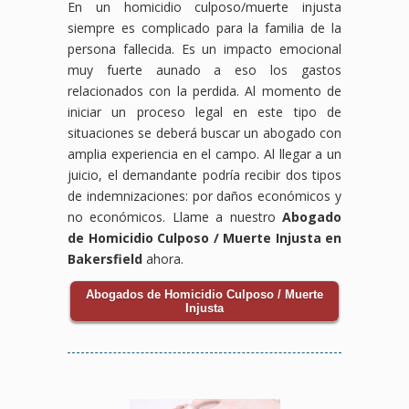
En un homicidio culposo/muerte injusta
siempre es complicado para la familia de la
persona fallecida. Es un impacto emocional
muy fuerte aunado a eso los gastos
relacionados con la perdida. Al momento de
iniciar un proceso legal en este tipo de
situaciones se deberá buscar un abogado con
amplia experiencia en el campo. Al llegar a un
juicio, el demandante podría recibir dos tipos
de indemnizaciones: por daños económicos y
no económicos. Llame a nuestro
Abogado
de Homicidio Culposo / Muerte Injusta en
Bakersfield
ahora.
Abogados de Homicidio Culposo / Muerte
Injusta