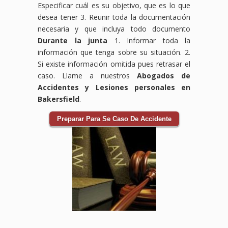
Especificar cuál es su objetivo, que es lo que
desea tener 3. Reunir toda la documentación
necesaria y que incluya todo documento
Durante la junta
1. Informar toda la
información que tenga sobre su situación. 2.
Si existe información omitida pues retrasar el
caso. Llame a nuestros
Abogados de
Accidentes y Lesiones personales en
Bakersfield
.
Preparar Para Se Caso De Accidente