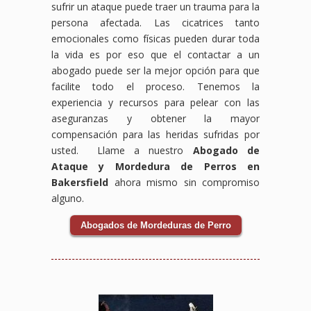
sufrir un ataque puede traer un trauma para la
persona afectada. Las cicatrices tanto
emocionales como físicas pueden durar toda
la vida es por eso que el contactar a un
abogado puede ser la mejor opción para que
facilite todo el proceso. Tenemos la
experiencia y recursos para pelear con las
aseguranzas y obtener la mayor
compensación para las heridas sufridas por
usted. Llame a nuestro
Abogado de
Ataque y Mordedura de Perros en
Bakersfield
ahora mismo sin compromiso
alguno.
Abogados de Mordeduras de Perro