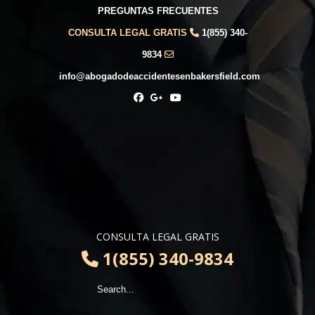
PREGUNTAS FRECUENTES
CONSULTA LEGAL GRATIS
1(855) 340-
9834
info@abogadodeaccidentesenbakersfield.com
CONSULTA LEGAL GRATIS
1(855) 340-9834