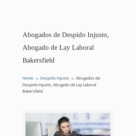
Menu
Abogados de Despido Injusto,
Abogado de Lay Laboral
Bakersfield
→
→
Home
Despido Injusto
Abogados de
Despido Injusto, Abogado de Lay Laboral
Bakersfield