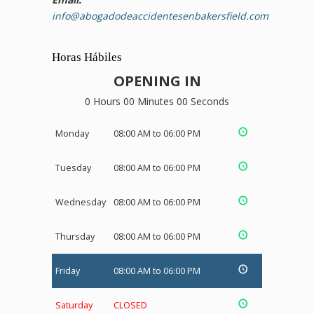
info@abogadodeaccidentesenbakersfield.com
Horas Hábiles
OPENING IN
0 Hours 00 Minutes 00 Seconds
Monday
08:00 AM to 06:00 PM
Tuesday
08:00 AM to 06:00 PM
Wednesday
08:00 AM to 06:00 PM
Thursday
08:00 AM to 06:00 PM
Friday
08:00 AM to 06:00 PM
Saturday
CLOSED