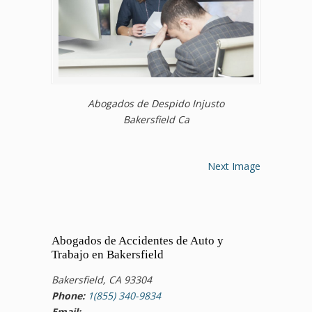
Abogados de Despido Injusto
Bakersfield Ca
Next Image
Abogados de Accidentes de Auto y
Trabajo en Bakersfield
Bakersfield, CA 93304
Phone:
1(855) 340-9834
Email: