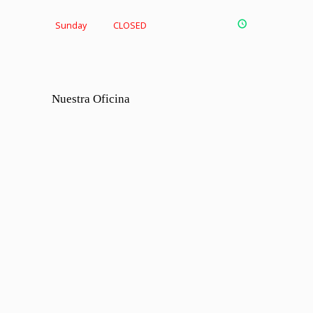
Sunday
CLOSED
Nuestra Oficina