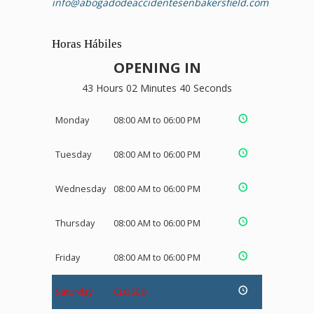
info@abogadodeaccidentesenbakersfield.com
Horas Hábiles
OPENING IN
43 Hours 02 Minutes 40 Seconds
Monday
08:00 AM to 06:00 PM
Tuesday
08:00 AM to 06:00 PM
Wednesday
08:00 AM to 06:00 PM
Thursday
08:00 AM to 06:00 PM
Friday
08:00 AM to 06:00 PM
Saturday
CLOSED