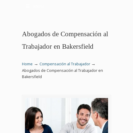
Menu
Abogados de Compensación al
Trabajador en Bakersfield
→
→
Home
Compensación al Trabajador
Abogados de Compensación al Trabajador en
Bakersfield