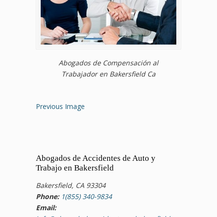
Abogados de Compensación al
Trabajador en Bakersfield Ca
Previous Image
Abogados de Accidentes de Auto y
Trabajo en Bakersfield
Bakersfield, CA 93304
Phone:
1(855) 340-9834
Email: