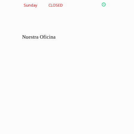
Sunday
CLOSED
Nuestra Oficina