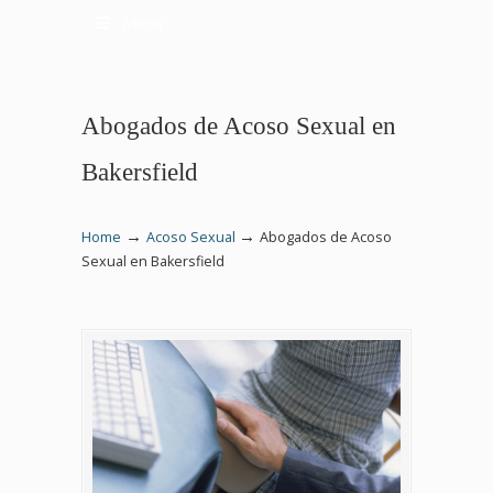
Menu
Abogados de Acoso Sexual en
Bakersfield
→
→
Home
Acoso Sexual
Abogados de Acoso
Sexual en Bakersfield