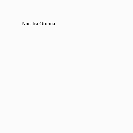
Nuestra Oficina