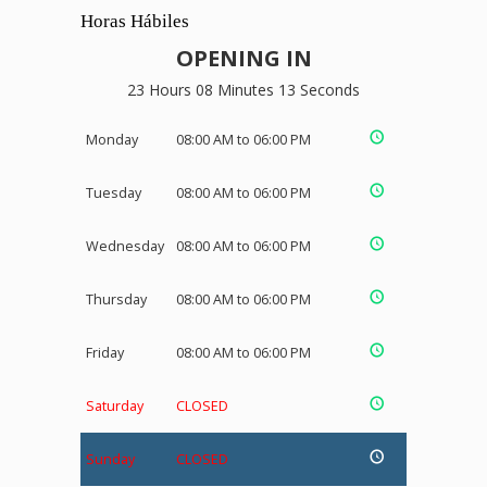
Horas Hábiles
OPENING IN
23 Hours 08 Minutes 13 Seconds
Monday
08:00 AM to 06:00 PM
Tuesday
08:00 AM to 06:00 PM
Wednesday
08:00 AM to 06:00 PM
Thursday
08:00 AM to 06:00 PM
Friday
08:00 AM to 06:00 PM
Saturday
CLOSED
Sunday
CLOSED