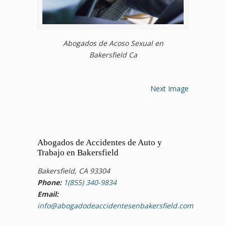
Abogados de Acoso Sexual en
Bakersfield Ca
Next Image
Abogados de Accidentes de Auto y
Trabajo en Bakersfield
Bakersfield, CA 93304
Phone:
1(855) 340-9834
Email:
info@abogadodeaccidentesenbakersfield.com