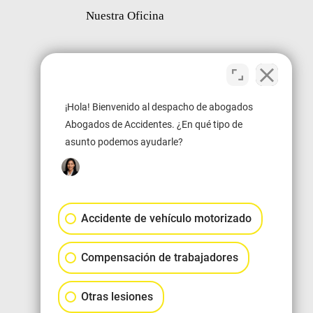
Nuestra Oficina
¡Hola! Bienvenido al despacho de abogados
Abogados de Accidentes. ¿En qué tipo de
asunto podemos ayudarle?
Accidente de vehículo motorizado
Compensación de trabajadores
Otras lesiones