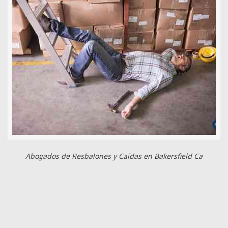
Abogados de Resbalones y Caídas en Bakersfield Ca