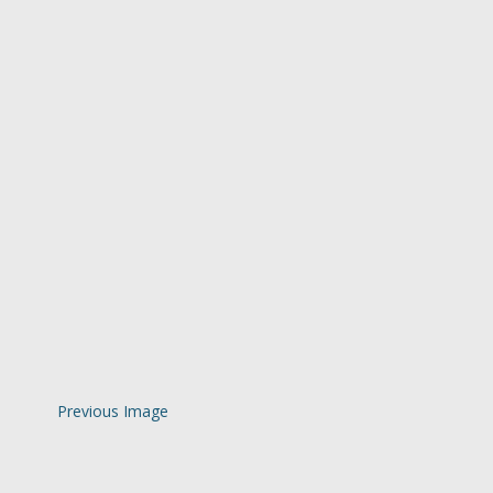
Previous Image