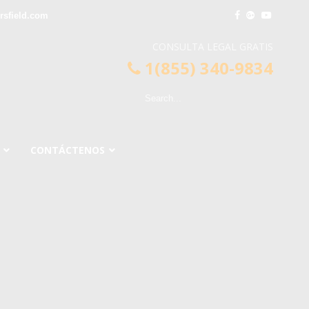
sfield.com
CONSULTA LEGAL GRATIS
1(855) 340-9834
CONTÁCTENOS