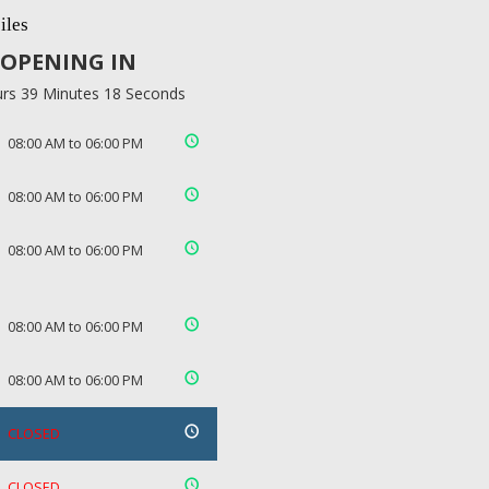
iles
OPENING IN
rs 39 Minutes 17 Seconds
08:00 AM to 06:00 PM
08:00 AM to 06:00 PM
08:00 AM to 06:00 PM
08:00 AM to 06:00 PM
08:00 AM to 06:00 PM
CLOSED
CLOSED