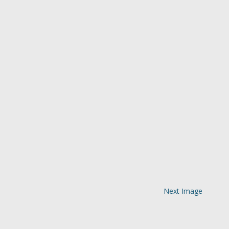
Next Image