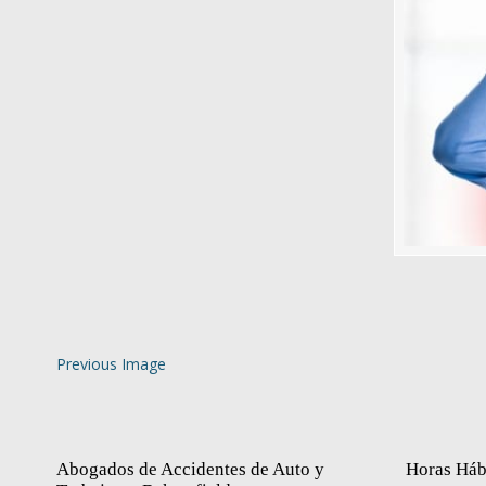
Previous Image
Abogados de Accidentes de Auto y
Horas Háb