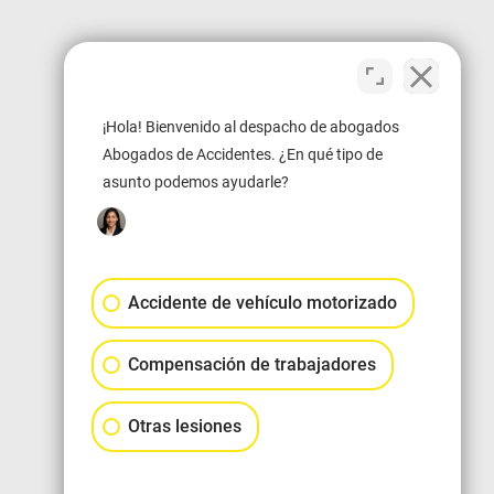
¡Hola! Bienvenido al despacho de abogados
Abogados de Accidentes. ¿En qué tipo de
asunto podemos ayudarle?
Accidente de vehículo motorizado
Compensación de trabajadores
Otras lesiones