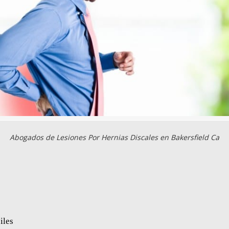
Abogados de Lesiones Por Hernias Discales en Bakersfield Ca
iles