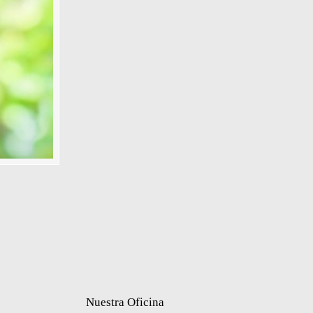
Nuestra Oficina