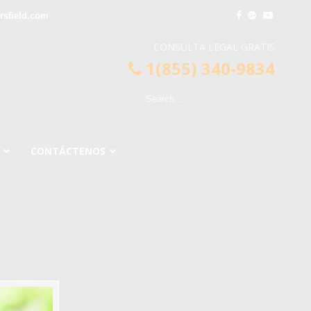
sfield.com
CONSULTA LEGAL GRATIS
1(855) 340-9834
CONTÁCTENOS