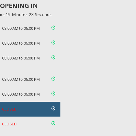
OPENING IN
rs 19 Minutes 27 Seconds
08:00 AM to 06:00 PM
08:00 AM to 06:00 PM
08:00 AM to 06:00 PM
08:00 AM to 06:00 PM
08:00 AM to 06:00 PM
CLOSED
CLOSED