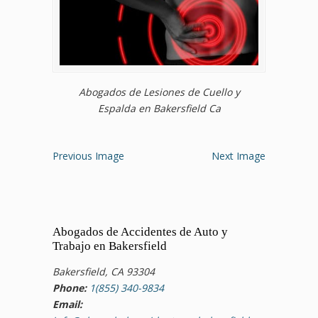
Abogados de Lesiones de Cuello y
Espalda en Bakersfield Ca
Previous Image
Next Image
Abogados de Accidentes de Auto y
Trabajo en Bakersfield
Bakersfield, CA 93304
Phone:
1(855) 340-9834
Email: