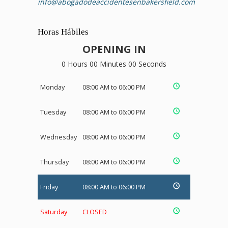
info@abogadodeaccidentesenbakersfield.com
Horas Hábiles
OPENING IN
0 Hours 00 Minutes 00 Seconds
Monday
08:00 AM to 06:00 PM
Tuesday
08:00 AM to 06:00 PM
Wednesday
08:00 AM to 06:00 PM
Thursday
08:00 AM to 06:00 PM
Friday
08:00 AM to 06:00 PM
Saturday
CLOSED