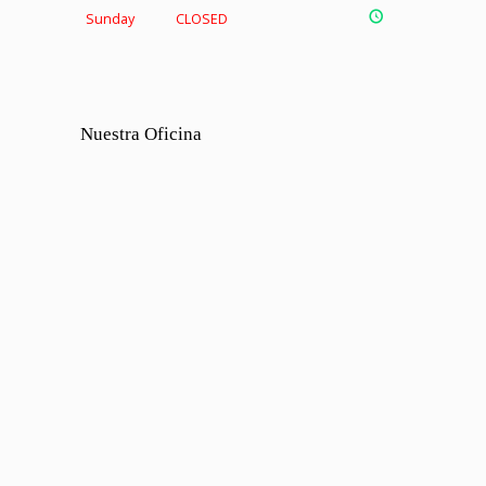
Sunday
CLOSED
Nuestra Oficina