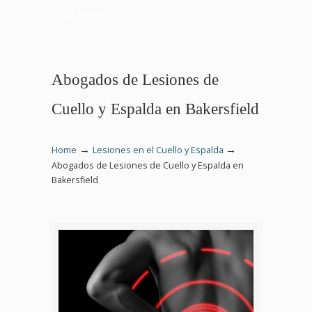
Menu
Abogados de Lesiones de
Cuello y Espalda en Bakersfield
→
→
Home
Lesiones en el Cuello y Espalda
Abogados de Lesiones de Cuello y Espalda en
Bakersfield