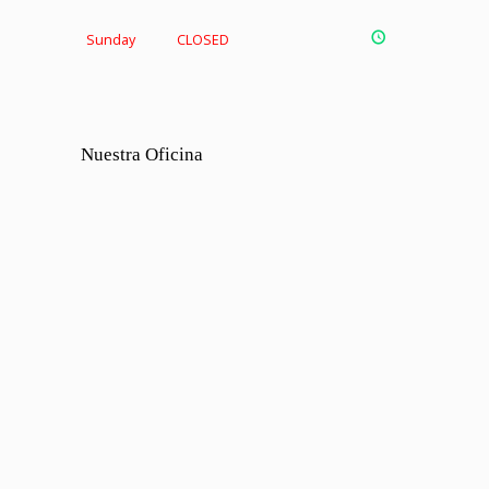
Sunday
CLOSED
Nuestra Oficina