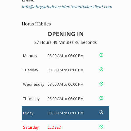
info@abogadodeaccidentesenbakersfield.com
Horas Hábiles
OPENING IN
27 Hours 49 Minutes 46 Seconds
Monday
08:00 AM to 06:00 PM
Tuesday
08:00 AM to 06:00 PM
Wednesday
08:00 AM to 06:00 PM
Thursday
08:00 AM to 06:00 PM
Friday
08:00 AM to 06:00 PM
Saturday
CLOSED