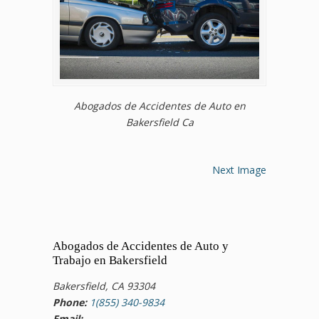
Abogados de Accidentes de Auto en
Bakersfield Ca
Next Image
Abogados de Accidentes de Auto y
Trabajo en Bakersfield
Bakersfield, CA 93304
Phone:
1(855) 340-9834
Email: