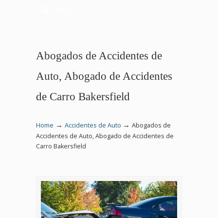
Menu
Abogados de Accidentes de
Auto, Abogado de Accidentes
de Carro Bakersfield
→
→
Home
Accidentes de Auto
Abogados de
Accidentes de Auto, Abogado de Accidentes de
Carro Bakersfield